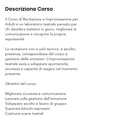
Descrizione Corso
Il Corso di Recitazione e Improvvisazione per
Adulti è un laboratorio teatrale pensato per
chi desidera mettersi in gioco, migliorare la
comunicazione e riscoprire la propria
espressività.
La recitazione non è solo tecnica: è ascolto,
presenza, consapevolezza del corpo e
gestione delle emozioni. L’improvvisazione
teatrale aiuta a sviluppare spontaneità,
sicurezza e capacità di reagire nel momento
presente.
Obiettivi del corso:
Migliorare sicurezza e comunicazione
Lavorare sulla gestione dell’emozione
Sviluppare ascolto e lavoro di gruppo
Superare blocchi espressivi
Costruire scene teatrali